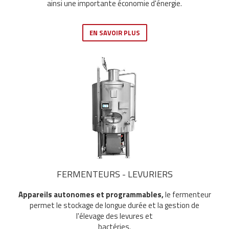
ainsi une importante économie d'énergie.
EN SAVOIR PLUS
FERMENTEURS - LEVURIERS
Appareils autonomes et programmables,
le fermenteur
permet le stockage de longue durée et la gestion de
l'élevage des levures et
bactéries.