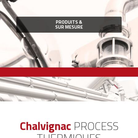
PRODUITS &
SUR MESURE
Chalvignac
PROCESS
THERMIQUES