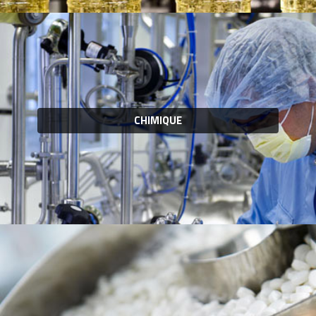
CHIMIQUE