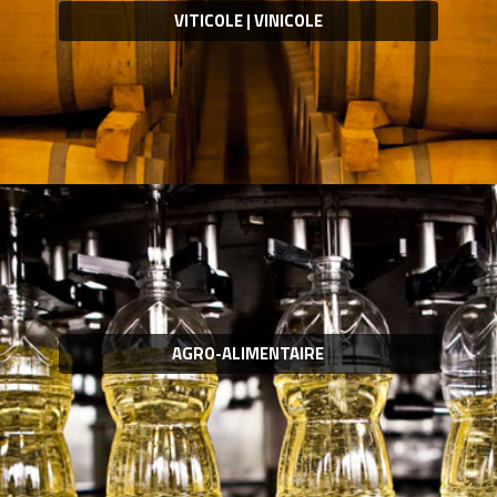
VITICOLE | VINICOLE
AGRO-ALIMENTAIRE