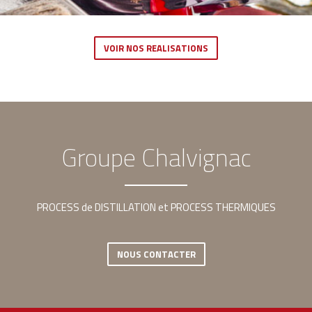
VOIR NOS REALISATIONS
Groupe Chalvignac
PROCESS de DISTILLATION et PROCESS THERMIQUES
NOUS CONTACTER