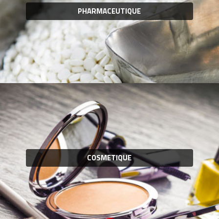
PHARMACEUTIQUE
COSMETIQUE