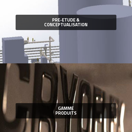
PRE-ETUDE &
CONCEPTUALISATION
GAMME
PRODUITS