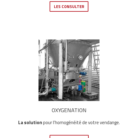
LES CONSULTER
OXYGENATION
La solution
pour l’homogénéité de votre vendange.