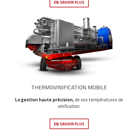
EN SAVOIR PLUS
THERMOVINIFICATION MOBILE
La gestion haute précision,
de vos températures de
vinification.
EN SAVOIR PLUS