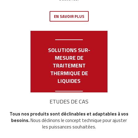
EN SAVOIR PLUS
SOLUTIONS SUR-
MESURE DE
TRAITEMENT
THERMIQUE DE
LIQUIDES
ETUDES DE CAS
Tous nos produits sont déclinables et adaptables à vos
besoins.
Nous déclinons le concept technique pour ajuster
les puissances souhaitées.