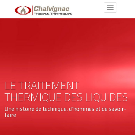
Toggle
navigation
LE TRAITEMENT
THERMIQUE DES LIQUIDES
Une histoire de technique, d'hommes et de savoir-
faire