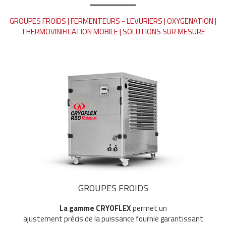
GROUPES FROIDS | FERMENTEURS - LEVURIERS | OXYGENATION |
THERMOVINIFICATION MOBILE | SOLUTIONS SUR MESURE
GROUPES FROIDS
La gamme CRYOFLEX
permet un
ajustement précis de la puissance fournie garantissant