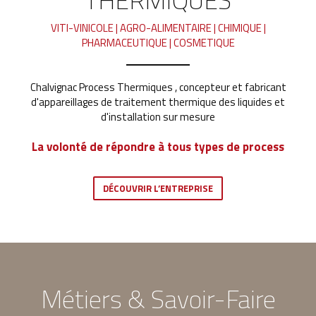
VITI-VINICOLE | AGRO-ALIMENTAIRE | CHIMIQUE |
PHARMACEUTIQUE | COSMETIQUE
Chalvignac Process Thermiques , concepteur et fabricant
d'appareillages de traitement thermique des liquides et
d'installation sur mesure
La volonté de répondre à tous types de process
DÉCOUVRIR L’ENTREPRISE
Métiers & Savoir-Faire