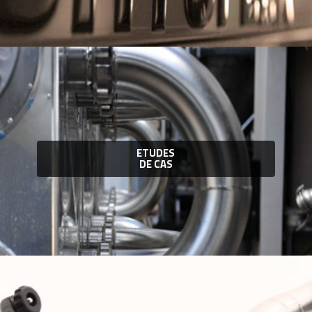
ETUDES
DE CAS